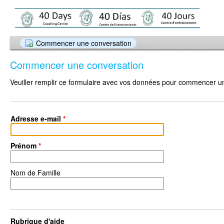
Commencer une conversation
Commencer une conversation
Veuiller remplir ce formulaire avec vos données pour commencer u
Adresse e-mail
*
Prénom
*
Nom de Famille
Rubrique d'aide