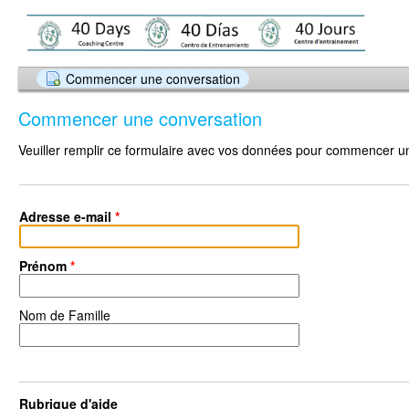
Commencer une conversation
Commencer une conversation
Veuiller remplir ce formulaire avec vos données pour commencer u
Adresse e-mail
*
Prénom
*
Nom de Famille
Rubrique d'aide